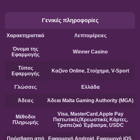
Γενικές πληροφορίες
Χαρακτηριστικό
Λεπτομέρειες
Όνομα της
Winner Casino
Εφαρμογής
Τύπος
Καζίνο Online, Στοίχημα, V-Sport
Εφαρμογής
Γλώσσες
Ελλάδα
Άδειες
Άδεια Malta Gaming Authority (MGA)
Visa, MasterCard,Apple Pay
Μέθοδοι
Πιστωτικές/Χρεωστικές Κάρτες,
Πληρωμής
Τραπεζικό Έμβασμα, USDC
Πρόσβαση από
Εφαρμογή Android, Εφαρμογή iOS,